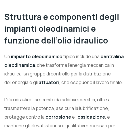
Struttura e componenti degli
impianti oleodinamici e
funzione dell’olio idraulico
Un
impianto oleodinamico
tipico include una
centralina
oleodinamica
, che trasforma l’energia meccanica in
idraulica, un gruppo di controllo per la distribuzione
dell’energia e gli
attuatori
, che eseguono il lavoro finale.
L’olio idraulico, arricchito da additivi specifici, oltre a
trasmettere la potenza, assicura la lubrificazione,
protegge contro la
corrosione
e l’
ossidazione
, e
mantiene gli elevati standard qualitativi necessari per