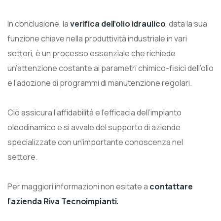
In conclusione, la
verifica dell’olio idraulico
, data la sua
funzione chiave nella produttività industriale in vari
settori, è un processo essenziale che richiede
un’attenzione costante ai parametri chimico-fisici dell’olio
e l’adozione di programmi di manutenzione regolari.
Ciò assicura l’affidabilità e l’efficacia dell’impianto
oleodinamico e si avvale del supporto di aziende
specializzate con un’importante conoscenza nel
settore.
Per maggiori informazioni non esitate a
contattare
l’azienda Riva Tecnoimpianti.