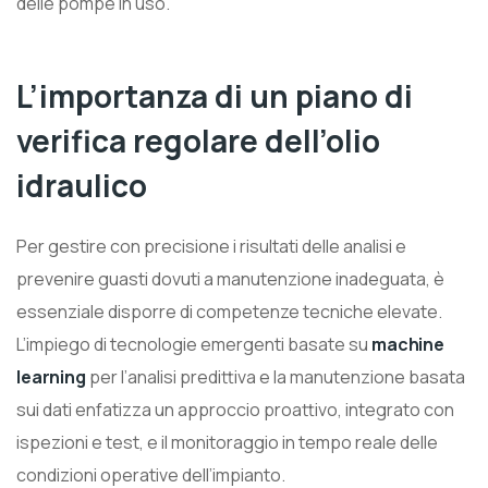
delle pompe in uso.
L’importanza di un piano di
verifica regolare dell’olio
idraulico
Per gestire con precisione i risultati delle analisi e
prevenire guasti dovuti a manutenzione inadeguata, è
essenziale disporre di competenze tecniche elevate.
L’impiego di tecnologie emergenti basate su
machine
learning
per l’analisi predittiva e la manutenzione basata
sui dati enfatizza un approccio proattivo, integrato con
ispezioni e test, e il monitoraggio in tempo reale delle
condizioni operative dell’impianto.