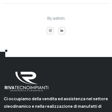
By
admin
Ci occupiamo della vendita ed assistenza nel settore
oleodinamico e nella realizzazione di manufatti di