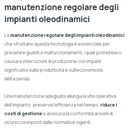
manutenzione regolare degli
impianti oleodinamici
La
manutenzione regolare degli impianti oleodinamici
che sfruttano questa tecnologia è essenziale per
prevenire guasti e malfunzionamenti, i quali potrebbero
causare interruzioni di produzione con impatti
significativi sulla produttività e sull’economicità
dell’azienda.
Una manutenzione adeguata allunga la vita operativa
dell’impianto, preserva l’efficienza nel tempo,
riduce i
costi di gestione
e assicura la conformità ai livelli di
sicurezza imposti dalle normative vigenti.