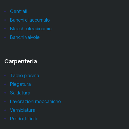
Centrali
Banchi di accumulo
Blocchi oleodinamici
Banchi valvole
Carpenteria
Taglio plasma
Piegatura
Saldatura
Lavorazioni meccaniche
Verniciatura
Prodotti finiti