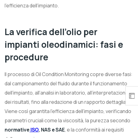
l’efficienza dell’impianto.
La verifica dell’olio per
impianti oleodinamici: fasi e
procedure
Il processo di Oil Condition Monitoring copre diverse fasi:
dal campionamento del fluido durante il funzionamento
dell’impianto, all’analisi in laboratorio, all’interpretazione
dei risultati, fino alla redazione di un rapporto dettagliato.
Viene così garantita l’efficienza dell’impianto, verificando
parametri cruciali come la viscosità, la purezza secondo
normative
ISO
, NAS e SAE
, e la conformità ai requisiti