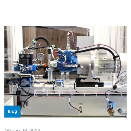
Blog
Ottobre 16, 2023