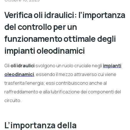
Verifica oli idraulici: l’importanza
del controllo per un
funzionamento ottimale degli
impianti oleodinamici
Gli
oli idraulici
svolgono un ruolo cruciale negli
impianti
oleodinamici
, essendo il mezzo attraverso cui viene
trasferita l’energia; essi contribuiscono anche al
raffreddamento e alla lubrificazione dei componenti del
circuito.
L’importanza della