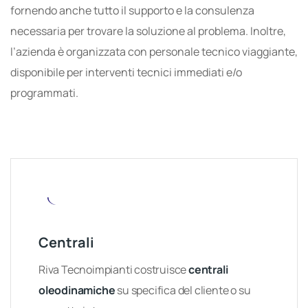
fornendo anche tutto il supporto e la consulenza
necessaria per trovare la soluzione al problema. Inoltre,
l’azienda è organizzata con personale tecnico viaggiante,
disponibile per interventi tecnici immediati e/o
programmati.
Centrali
Riva Tecnoimpianti costruisce
centrali
oleodinamiche
su specifica del cliente o su