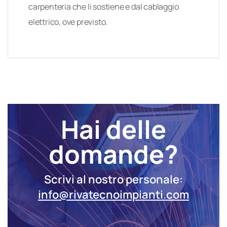
carpenteria che li sostiene e dal cablaggio
elettrico, ove previsto.
Hai delle
domande?
Scrivi al nostro personale:
info@rivatecnoimpianti.com