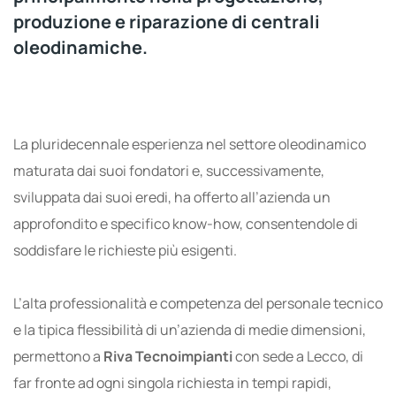
produzione e riparazione di centrali
oleodinamiche.
La pluridecennale esperienza nel settore oleodinamico
maturata dai suoi fondatori e, successivamente,
sviluppata dai suoi eredi, ha offerto all’azienda un
approfondito e specifico know-how, consentendole di
soddisfare le richieste più esigenti.
L’alta professionalità e competenza del personale tecnico
e la tipica flessibilità di un’azienda di medie dimensioni,
permettono a
Riva Tecnoimpianti
con sede a Lecco, di
far fronte ad ogni singola richiesta in tempi rapidi,