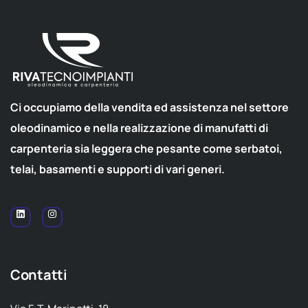
Ci occupiamo della vendita ed assistenza nel settore
oleodinamico e nella realizzazione di manufatti di
carpenteria sia leggera che pesante come serbatoi,
telai, basamenti e supporti di vari generi.
Contatti