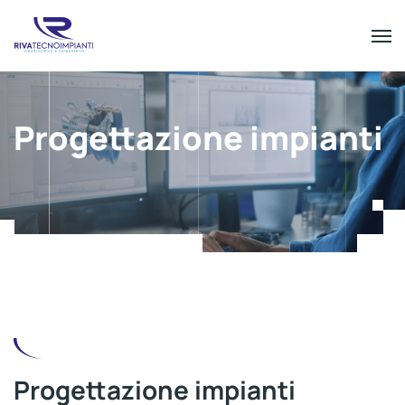
Progettazione impianti
Progettazione impianti