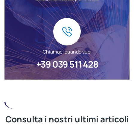
Chiamaci quando vuoi
+39 039 511 428
Consulta i nostri ultimi articoli