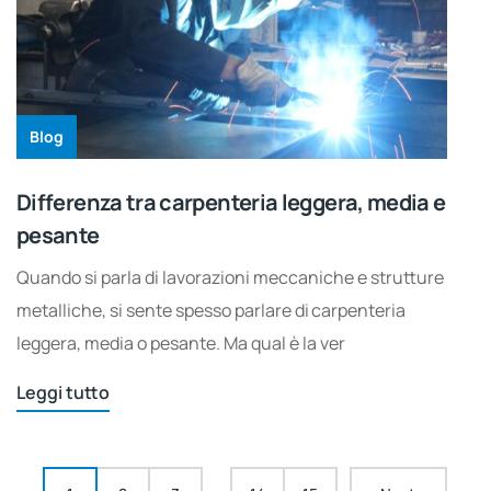
Blog
Differenza tra carpenteria leggera, media e
pesante
Quando si parla di lavorazioni meccaniche e strutture
metalliche, si sente spesso parlare di carpenteria
leggera, media o pesante. Ma qual è la ver
Leggi tutto