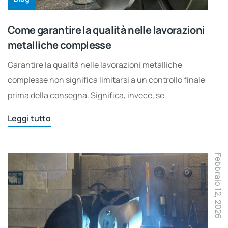
Come garantire la qualità nelle lavorazioni
metalliche complesse
Garantire la qualità nelle lavorazioni metalliche
complesse non significa limitarsi a un controllo finale
prima della consegna. Significa, invece, se
Leggi tutto
Febbraio 12, 2026