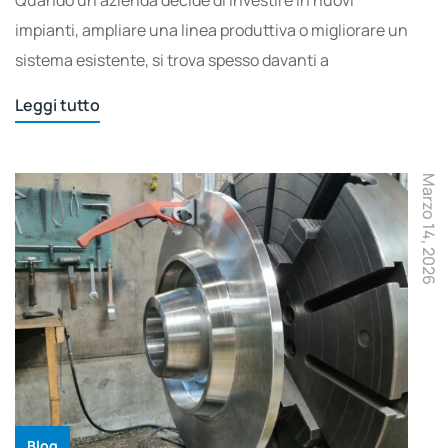
impianti, ampliare una linea produttiva o migliorare un
sistema esistente, si trova spesso davanti a
Leggi tutto
Marzo 14, 2026
Blog