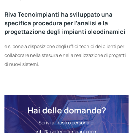
Riva Tecnoimpianti ha sviluppato una
specifica procedura per l’analisi e la
progettazione degli impianti oleodinamici
e si pone a disposizione degli uffici tecnici dei clienti per
collaborare nella stesura e nella realizzazione di progetti
di nuovi sistemi.
Hai delle domande?
Scrivi al nostro personale:
info@rivatecnoimpianti.com