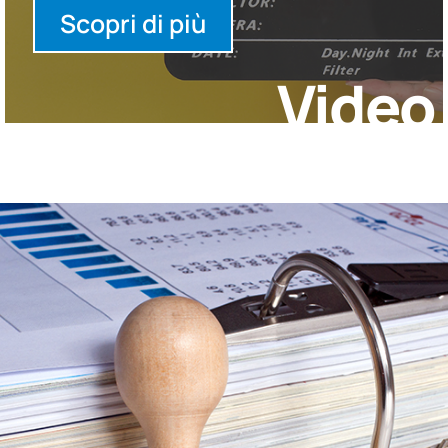
Scopri di più
Video