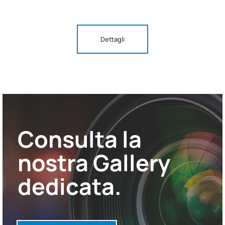
Dettagli
Consulta la
nostra Gallery
dedicata.