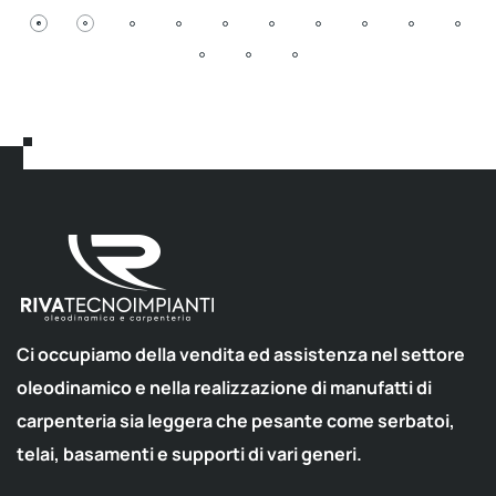
Ci occupiamo della vendita ed assistenza nel settore
oleodinamico e nella realizzazione di manufatti di
carpenteria sia leggera che pesante come serbatoi,
telai, basamenti e supporti di vari generi.