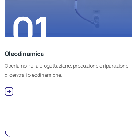
01
Oleodinamica
Operiamo nella progettazione, produzione e riparazione
di centrali oleodinamiche.