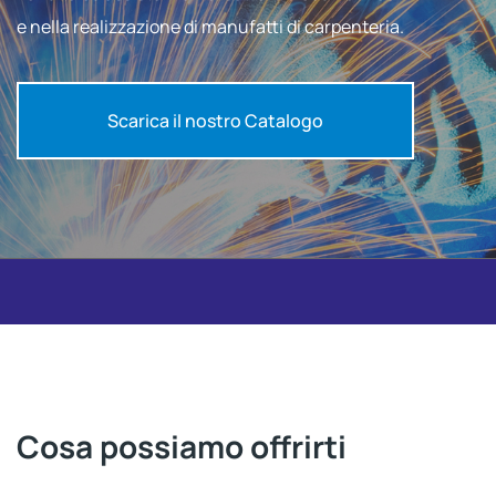
e nella realizzazione di manufatti di carpenteria.
Scarica il nostro Catalogo
Cosa possiamo offrirti