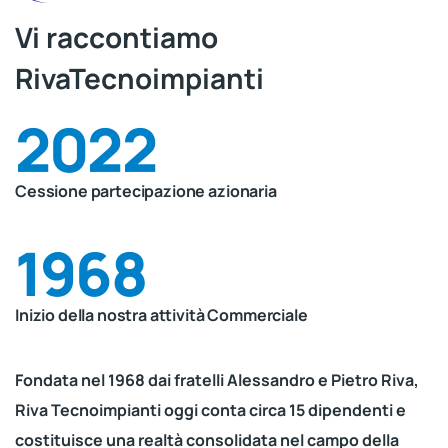
Vi raccontiamo
RivaTecnoimpianti
2022
Cessione partecipazione azionaria
1968
Inizio della nostra attività Commerciale
Fondata nel 1968 dai fratelli Alessandro e Pietro Riva,
Riva Tecnoimpianti oggi conta circa 15 dipendenti e
costituisce una realtà consolidata nel campo della