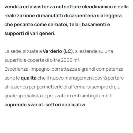
vendita ed assistenza nel settore oleodinamico e nella
realizzazione di manufatti di carpenteria sia leggera
che pesante come serbatoi, telai, basamenti e
supporti di vari generi.
La sede, situata a
Verderio (LC)
, si estende su una
superficie coperta di oltre 2000 m².
Esperienza, impegno, correttezza e grandi competenze
sono le
qualità
che il nuovo management dovrà portare
all’azienda per permetterle di affermarsi sempre di più
quale specialista apprezzato in entrambi gli ambiti,
coprendo svariati settori applicativi
.