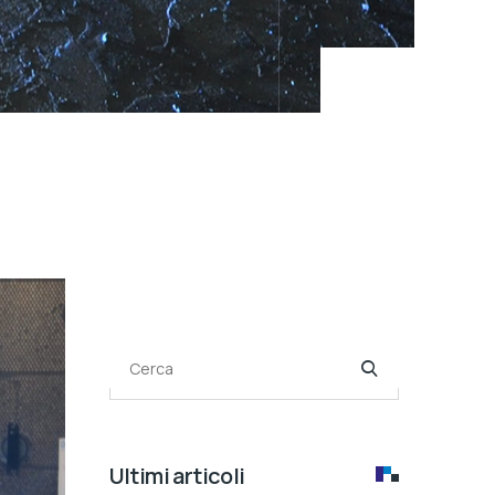
Cerca
Ultimi articoli