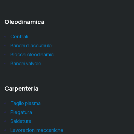
Oleodinamica
Centrali
Banchi di accumulo
Blocchi oleodinamici
Banchi valvole
Carpenteria
Taglio plasma
Piegatura
Saldatura
Lavorazioni meccaniche