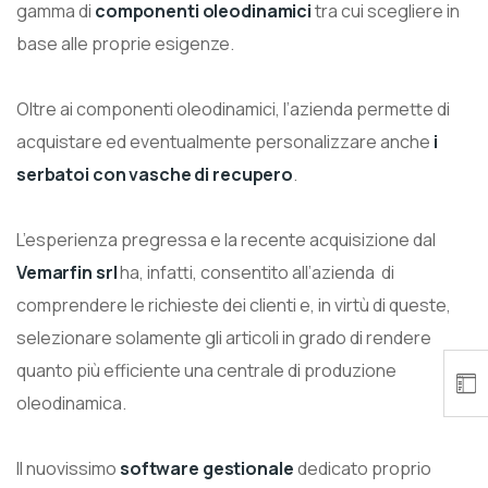
gamma di
componenti oleodinamici
tra cui scegliere in
base alle proprie esigenze.
Oltre ai componenti oleodinamici, l’azienda permette di
acquistare ed eventualmente personalizzare anche
i
serbatoi con vasche di recupero
.
L’esperienza pregressa e la recente acquisizione dal
Vemarfin srl
ha, infatti, consentito all’azienda di
comprendere le richieste dei clienti e, in virtù di queste,
selezionare solamente gli articoli in grado di rendere
quanto più efficiente una centrale di produzione
oleodinamica.
Il nuovissimo
software gestionale
dedicato proprio