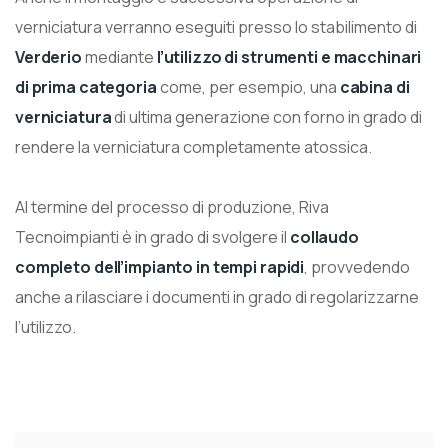
verniciatura verranno eseguiti presso lo stabilimento di
Verderio
mediante
l’utilizzo di strumenti e macchinari
di prima categoria
come, per esempio, una
cabina di
verniciatura
di ultima generazione con forno in grado di
rendere la verniciatura completamente atossica.
Al termine del processo di produzione, Riva
Tecnoimpianti è in grado di svolgere il
collaudo
completo dell’impianto in tempi rapidi
, provvedendo
anche a rilasciare i documenti in grado di regolarizzarne
l’utilizzo.