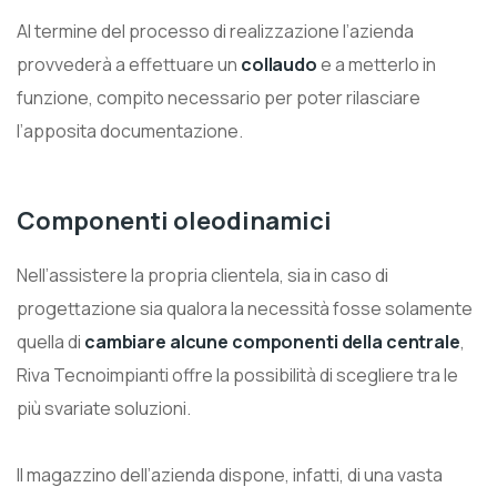
Al termine del processo di realizzazione l’azienda
provvederà a effettuare un
collaudo
e a metterlo in
funzione, compito necessario per poter rilasciare
l’apposita documentazione.
Componenti oleodinamici
Nell’assistere la propria clientela, sia in caso di
progettazione sia qualora la necessità fosse solamente
quella di
cambiare alcune componenti della centrale
,
Riva Tecnoimpianti offre la possibilità di scegliere tra le
più svariate soluzioni.
Il magazzino dell’azienda dispone, infatti, di una vasta