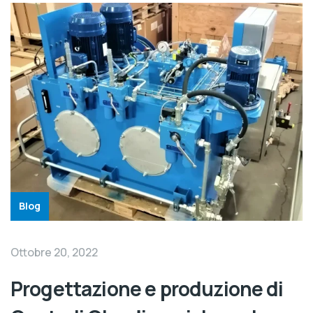
Blog
Ottobre 20, 2022
Progettazione e produzione di