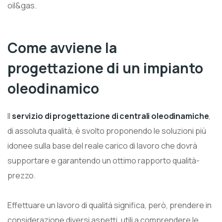
oil&gas.
Come avviene la
progettazione di un impianto
oleodinamico
Il
servizio di progettazione di centrali oleodinamiche
,
di assoluta qualità, è svolto proponendo le soluzioni più
idonee sulla base del reale carico di lavoro che dovrà
supportare e garantendo un ottimo rapporto qualità-
prezzo.
Effettuare un lavoro di qualità significa, però, prendere in
considerazione diversi aspetti, utili a comprendere le