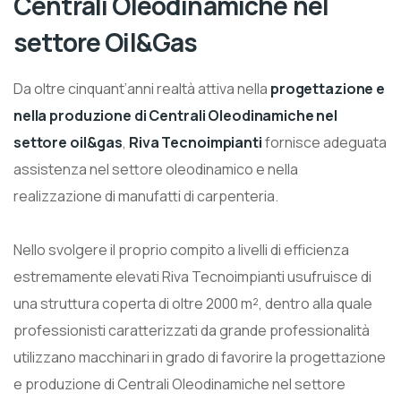
Centrali Oleodinamiche nel
settore Oil&Gas
Da oltre cinquant’anni realtà attiva nella
progettazione e
nella produzione di Centrali Oleodinamiche nel
settore oil&gas
,
Riva Tecnoimpianti
fornisce adeguata
assistenza nel settore oleodinamico e nella
realizzazione di manufatti di carpenteria.
Nello svolgere il proprio compito a livelli di efficienza
estremamente elevati Riva Tecnoimpianti usufruisce di
una struttura coperta di oltre 2000 m², dentro alla quale
professionisti caratterizzati da grande professionalità
utilizzano macchinari in grado di favorire la progettazione
e produzione di Centrali Oleodinamiche nel settore