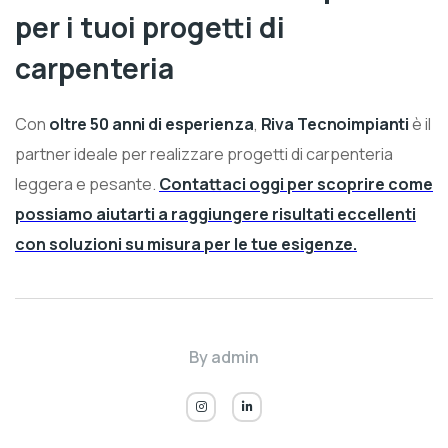
per i tuoi progetti di
carpenteria
Con
oltre 50 anni di esperienza
,
Riva Tecnoimpianti
è il
partner ideale per realizzare progetti di carpenteria
leggera e pesante.
Contattaci oggi per scoprire come
possiamo aiutarti a raggiungere risultati eccellenti
con soluzioni su misura per le tue esigenze.
By
admin