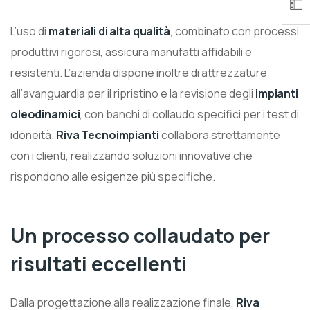
L’uso di
materiali di alta qualità
, combinato con processi
produttivi rigorosi, assicura manufatti affidabili e
resistenti. L’azienda dispone inoltre di attrezzature
all’avanguardia per il ripristino e la revisione degli
impianti
oleodinamici
, con banchi di collaudo specifici per i test di
idoneità.
Riva Tecnoimpianti
collabora strettamente
con i clienti, realizzando soluzioni innovative che
rispondono alle esigenze più specifiche.
Un processo collaudato per
risultati eccellenti
Dalla progettazione alla realizzazione finale,
Riva