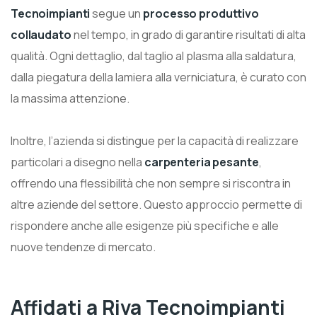
Tecnoimpianti
segue un
processo produttivo
collaudato
nel tempo, in grado di garantire risultati di alta
qualità. Ogni dettaglio, dal taglio al plasma alla saldatura,
dalla piegatura della lamiera alla verniciatura, è curato con
la massima attenzione.
Inoltre, l’azienda si distingue per la capacità di realizzare
particolari a disegno nella
carpenteria pesante
,
offrendo una flessibilità che non sempre si riscontra in
altre aziende del settore. Questo approccio permette di
rispondere anche alle esigenze più specifiche e alle
nuove tendenze di mercato.
Affidati a Riva Tecnoimpianti