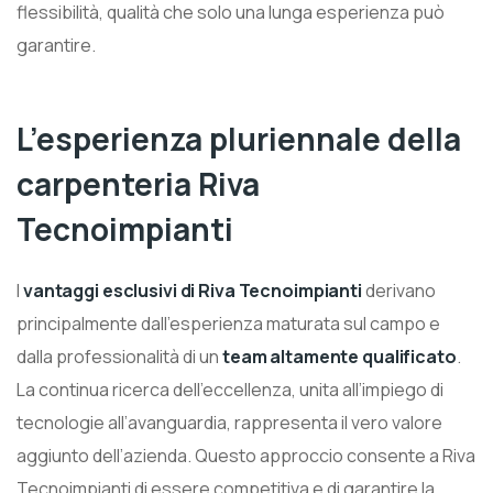
flessibilità, qualità che solo una lunga esperienza può
garantire.
L’esperienza pluriennale della
carpenteria Riva
Tecnoimpianti
I
vantaggi esclusivi di Riva Tecnoimpianti
derivano
principalmente dall’esperienza maturata sul campo e
dalla professionalità di un
team altamente qualificato
.
La continua ricerca dell’eccellenza, unita all’impiego di
tecnologie all’avanguardia, rappresenta il vero valore
aggiunto dell’azienda. Questo approccio consente a Riva
Tecnoimpianti di essere competitiva e di garantire la