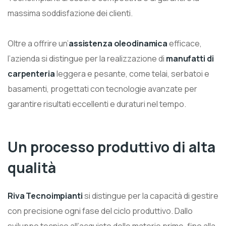
massima soddisfazione dei clienti.
Oltre a offrire un’
assistenza oleodinamica
efficace,
l’azienda si distingue per la realizzazione di
manufatti di
carpenteria
leggera e pesante, come telai, serbatoi e
basamenti, progettati con tecnologie avanzate per
garantire risultati eccellenti e duraturi nel tempo.
Un processo produttivo di alta
qualità
Riva Tecnoimpianti
si distingue per la capacità di gestire
con precisione ogni fase del ciclo produttivo. Dallo