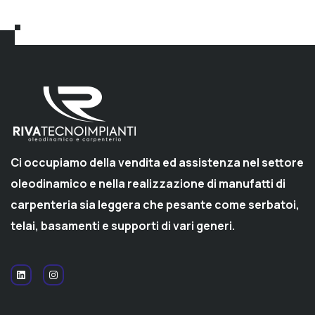
Ci occupiamo della vendita ed assistenza nel settore
oleodinamico e nella realizzazione di manufatti di
carpenteria sia leggera che pesante come serbatoi,
telai, basamenti e supporti di vari generi.