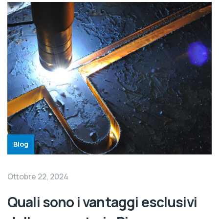
Blog
Ottobre 22, 2024
Quali sono i vantaggi esclusivi