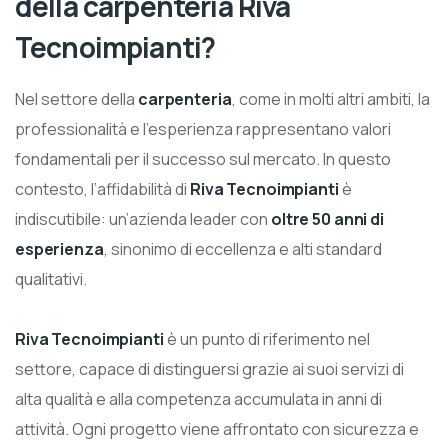
della carpenteria Riva
Tecnoimpianti?
Nel settore della
carpenteria
, come in molti altri ambiti, la
professionalità e l’esperienza rappresentano valori
fondamentali per il successo sul mercato. In questo
contesto, l’affidabilità di
Riva Tecnoimpianti
è
indiscutibile: un’azienda leader con
oltre 50 anni di
esperienza
, sinonimo di eccellenza e alti standard
qualitativi.
Riva Tecnoimpianti
è un punto di riferimento nel
settore, capace di distinguersi grazie ai suoi servizi di
alta qualità e alla competenza accumulata in anni di
attività. Ogni progetto viene affrontato con sicurezza e