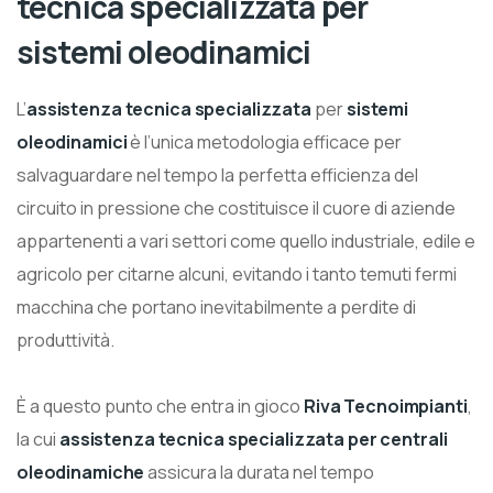
tecnica specializzata per
sistemi oleodinamici
L’
assistenza tecnica specializzata
per
sistemi
oleodinamici
è l’unica metodologia efficace per
salvaguardare nel tempo la perfetta efficienza del
circuito in pressione che costituisce il cuore di aziende
appartenenti a vari settori come quello industriale, edile e
agricolo per citarne alcuni, evitando i tanto temuti fermi
macchina che portano inevitabilmente a perdite di
produttività.
È a questo punto che entra in gioco
Riva Tecnoimpianti
,
la cui
assistenza tecnica
specializzata per centrali
oleodinamiche
assicura la durata nel tempo