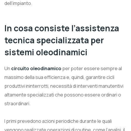
dell’impianto.
In cosa consiste l’assistenza
tecnica specializzata per
sistemi oleodinamici
Un
circuito oleodinamico
per poter essere sempre al
massimo della sua efficienza e, quindi, garantire cicli
produttivi ininterrotti, necessità di interventi manutentivi
altamente specializzati che possono essere ordinari o
straordinari.
I primi prevedono azioni periodiche durante le quali
vengono realizzate operazioni di routine, come l’analisi, il