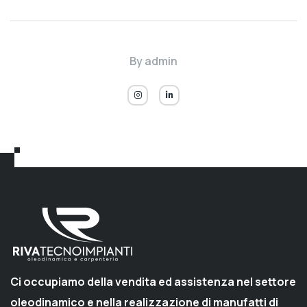
By
admin
Ci occupiamo della vendita ed assistenza nel settore
oleodinamico e nella realizzazione di manufatti di