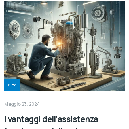
Blog
Maggio 23, 2024
I vantaggi dell’assistenza