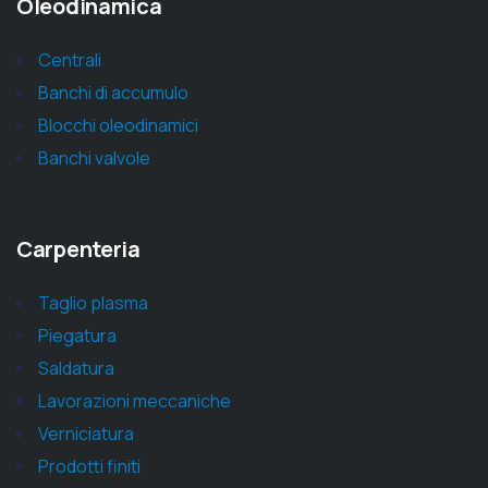
Oleodinamica
Centrali
Banchi di accumulo
Blocchi oleodinamici
Banchi valvole
Carpenteria
Taglio plasma
Piegatura
Saldatura
Lavorazioni meccaniche
Verniciatura
Prodotti finiti