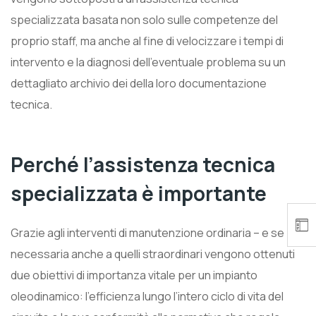
specializzata basata non solo sulle competenze del
proprio staff, ma anche al fine di velocizzare i tempi di
intervento e la diagnosi dell’eventuale problema su un
dettagliato archivio dei della loro documentazione
tecnica.
Perché l’assistenza tecnica
specializzata è importante
Grazie agli interventi di manutenzione ordinaria – e se
necessaria anche a quelli straordinari vengono ottenuti
due obiettivi di importanza vitale per un impianto
oleodinamico: l’efficienza lungo l’intero ciclo di vita del