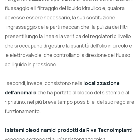
flussaggio e il filtraggio del liquido idraulico e, qualora
dovesse essere necessario, la sua sostituzione;
l’ingrassaggio delle parti meccaniche; la pulizia dei filtri
presenti lungo la linea e la verifica dei regolatori di livello
che si occupano di gestire la quantità dell’olio in circolo e
le elettrovalvole, che controllano la direzione del flusso
del liquido in pressione.
I secondi, invece, consistono nella
localizzazione
dell’anomalia
che ha portato al blocco del sistema e al
ripristino, nel più breve tempo possibile, del suo regolare
funzionamento.
I sistemi oleodinamici prodotti da Riva Tecnoimpianti
vengono sottoposti a un’assistenza tecnica