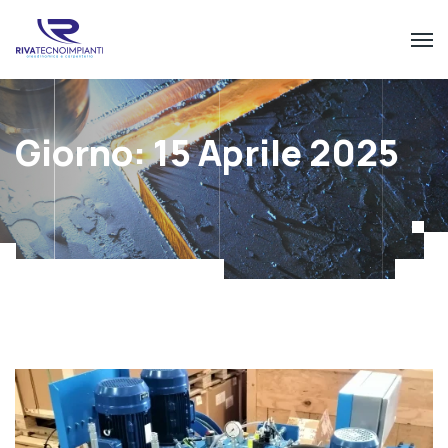
Giorno:
15 Aprile 2025