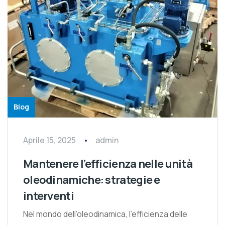
Blog
Aprile 15, 2025
admin
Mantenere l’efficienza nelle unità
oleodinamiche: strategie e
interventi
Nel mondo dell’oleodinamica, l’efficienza delle