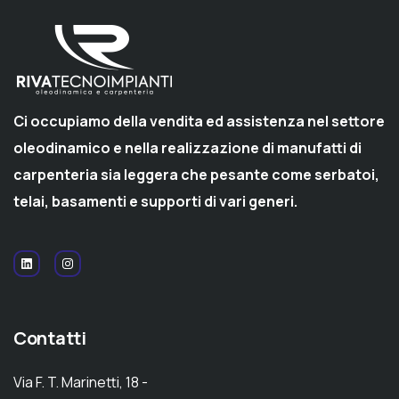
Ci occupiamo della vendita ed assistenza nel settore
oleodinamico e nella realizzazione di manufatti di
carpenteria sia leggera che pesante come serbatoi,
telai, basamenti e supporti di vari generi.
Contatti
Via F. T. Marinetti, 18 -