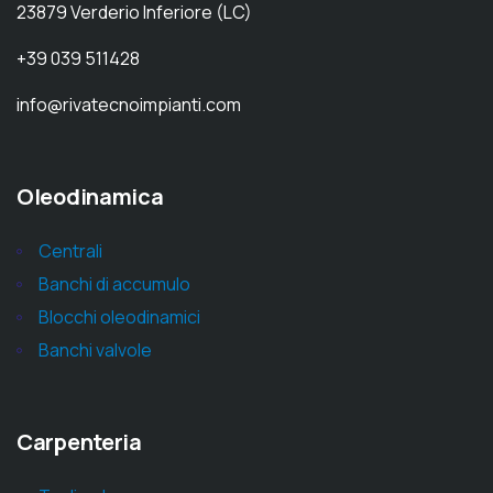
23879 Verderio Inferiore (LC)
+39 039 511428
info@rivatecnoimpianti.com
Oleodinamica
Centrali
Banchi di accumulo
Blocchi oleodinamici
Banchi valvole
Carpenteria